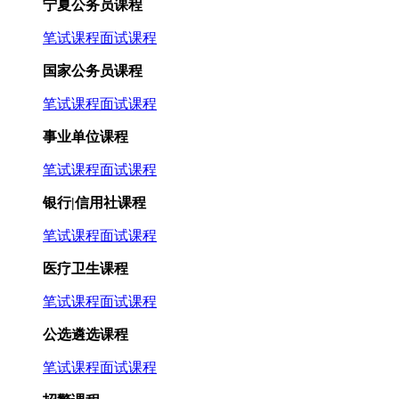
宁夏公务员课程
笔试课程
面试课程
国家公务员课程
笔试课程
面试课程
事业单位课程
笔试课程
面试课程
银行|信用社课程
笔试课程
面试课程
医疗卫生课程
笔试课程
面试课程
公选遴选课程
笔试课程
面试课程