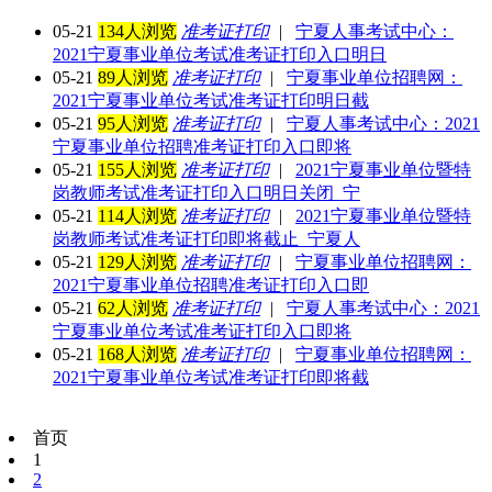
05-21
134人浏览
准考证打印
|
宁夏人事考试中心：
2021宁夏事业单位考试准考证打印入口明日
05-21
89人浏览
准考证打印
|
宁夏事业单位招聘网：
2021宁夏事业单位考试准考证打印明日截
05-21
95人浏览
准考证打印
|
宁夏人事考试中心：2021
宁夏事业单位招聘准考证打印入口即将
05-21
155人浏览
准考证打印
|
2021宁夏事业单位暨特
岗教师考试准考证打印入口明日关闭_宁
05-21
114人浏览
准考证打印
|
2021宁夏事业单位暨特
岗教师考试准考证打印即将截止_宁夏人
05-21
129人浏览
准考证打印
|
宁夏事业单位招聘网：
2021宁夏事业单位招聘准考证打印入口即
05-21
62人浏览
准考证打印
|
宁夏人事考试中心：2021
宁夏事业单位考试准考证打印入口即将
05-21
168人浏览
准考证打印
|
宁夏事业单位招聘网：
2021宁夏事业单位考试准考证打印即将截
首页
1
2