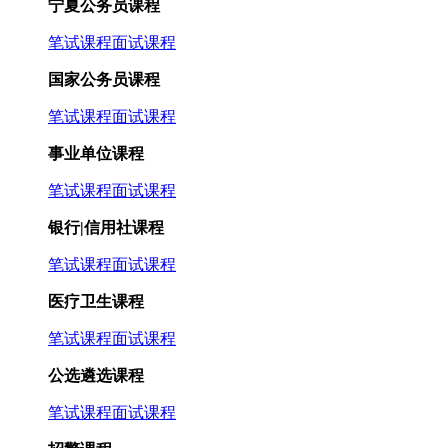
宁夏公务员课程
笔试课程
面试课程
国家公务员课程
笔试课程
面试课程
事业单位课程
笔试课程
面试课程
银行|信用社课程
笔试课程
面试课程
医疗卫生课程
笔试课程
面试课程
公选遴选课程
笔试课程
面试课程