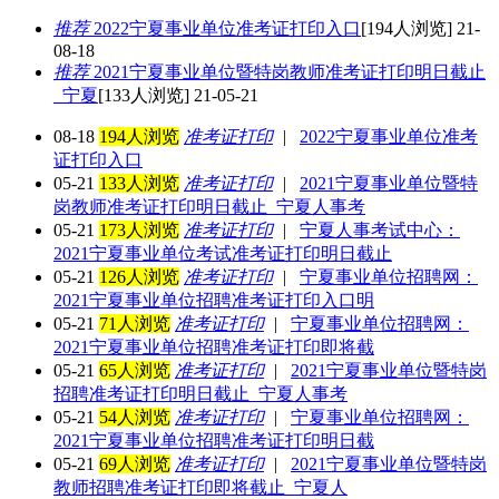
推荐
2022宁夏事业单位准考证打印入口
[194人浏览] 21-
08-18
推荐
2021宁夏事业单位暨特岗教师准考证打印明日截止
_宁夏
[133人浏览] 21-05-21
08-18
194人浏览
准考证打印
|
2022宁夏事业单位准考
证打印入口
05-21
133人浏览
准考证打印
|
2021宁夏事业单位暨特
岗教师准考证打印明日截止_宁夏人事考
05-21
173人浏览
准考证打印
|
宁夏人事考试中心：
2021宁夏事业单位考试准考证打印明日截止
05-21
126人浏览
准考证打印
|
宁夏事业单位招聘网：
2021宁夏事业单位招聘准考证打印入口明
05-21
71人浏览
准考证打印
|
宁夏事业单位招聘网：
2021宁夏事业单位招聘准考证打印即将截
05-21
65人浏览
准考证打印
|
2021宁夏事业单位暨特岗
招聘准考证打印明日截止_宁夏人事考
05-21
54人浏览
准考证打印
|
宁夏事业单位招聘网：
2021宁夏事业单位招聘准考证打印明日截
05-21
69人浏览
准考证打印
|
2021宁夏事业单位暨特岗
教师招聘准考证打印即将截止_宁夏人