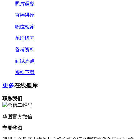
照片调整
直播讲座
职位检索
题库练习
备考资料
面试热点
资料下载
更多
在线题库
联系我们
华图
官方微信
宁夏华图