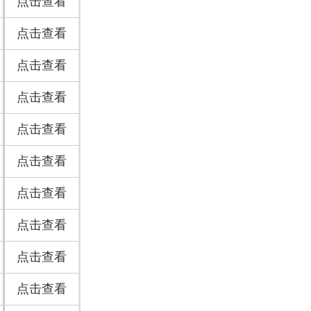
点击查看
点击查看
点击查看
点击查看
点击查看
点击查看
点击查看
点击查看
点击查看
点击查看