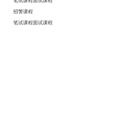
笔试课程
面试课程
招警课程
笔试课程
面试课程