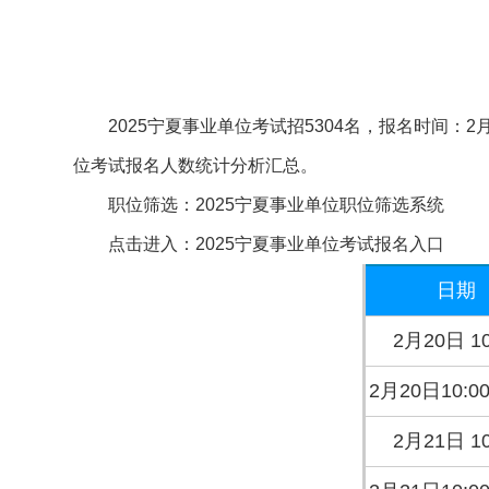
2025宁夏事业单位考试招5304名，报名时间：2月19日
位考试报名人数统计分析汇总。
职位筛选：
2025宁夏事业单位职位筛选系统
点击进入：
2025宁夏事业单位考试报名入口
日期
2月20日 10
2月20日10:0
2月21日 10