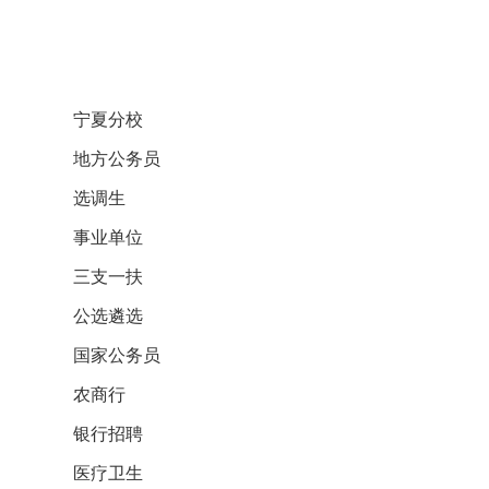
宁夏分校
地方公务员
选调生
事业单位
三支一扶
公选遴选
国家公务员
农商行
银行招聘
医疗卫生