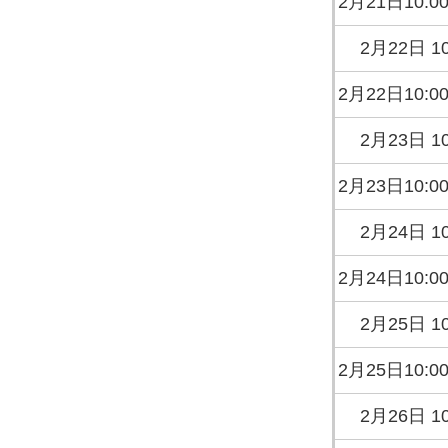
2月21日10:0
2月22日 10
2月22日10:0
2月23日 10
2月23日10:0
2月24日 10
2月24日10:0
2月25日 10
2月25日10:0
2月26日 10