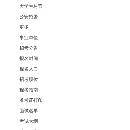
大学生村官
公安招警
更多
事业单位
招考公告
报名时间
报名入口
招考职位
报考指南
准考证打印
面试名单
考试大纲