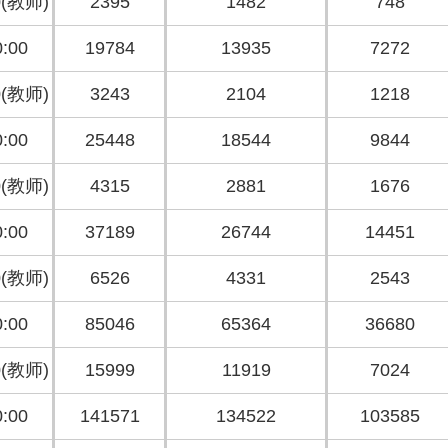
0(教师)
2395
1482
748
:00
19784
13935
7272
0(教师)
3243
2104
1218
:00
25448
18544
9844
0(教师)
4315
2881
1676
:00
37189
26744
14451
0(教师)
6526
4331
2543
:00
85046
65364
36680
0(教师)
15999
11919
7024
:00
141571
134522
103585