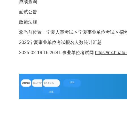
成绩查询
面试公告
政策法规
您当前位置：
宁夏人事考试
>
宁夏事业单位考试
>
招
2025宁夏事业单位考试报名人数统计汇总
2025-02-19 16:26:41
事业单位考试网
https://nx.huat
提交