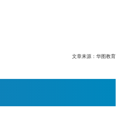
文章来源：华图教育