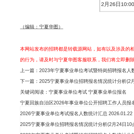
2月26日10:0
（编辑：宁夏华图）
本网站发布的招聘都是转载源网站，如有以及涉及的
的行为，请及时与宁夏华图客服联系，我们将立即删
上一篇：
2023年宁夏事业单位考试暨特岗招聘报名人
下一篇：
2025宁夏事业单位招聘报名情况统计分析(2月2
关键词阅读：
宁夏事业单位考试
宁夏事业单位报名
宁夏回族自治区2026年事业单位公开招聘工作人员报名
2026宁夏事业单位考试报名人数统计汇总
2026.01.22
2025宁夏事业单位招聘报名情况统计分析(2月24日10