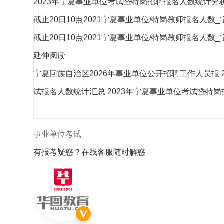
2023年宁夏事业单位考试暨特岗招聘报名人数统计分
截止20日10点2021宁夏事业单位/特岗教师报名人数
截止20日10点2021宁夏事业单位/特岗教师报名人数
延伸阅读
宁夏回族自治区2026年事业单位公开招聘工作人员报
试报名人数统计汇总
2023年宁夏事业单位考试暨特
有报考疑惑？在线客服随时解惑