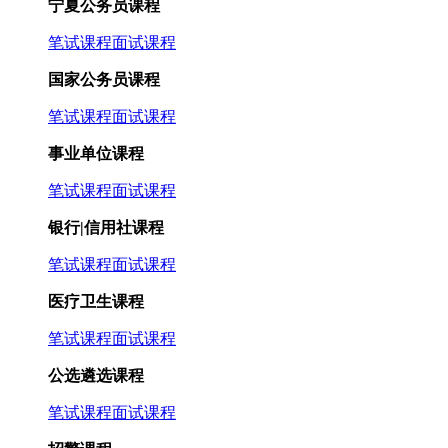
宁夏公务员课程
笔试课程
面试课程
国家公务员课程
笔试课程
面试课程
事业单位课程
笔试课程
面试课程
银行|信用社课程
笔试课程
面试课程
医疗卫生课程
笔试课程
面试课程
公选遴选课程
笔试课程
面试课程