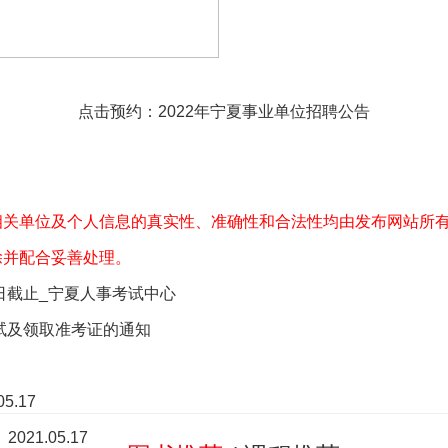
点击预约：2022年宁夏事业单位招聘公告
相关单位及个人信息的真实性、准确性和合法性均由发布网站所
除并配合妥善处理。
日截止_宁夏人事考试中心
笔试及领取准考证的通知
05.17
】
2021.05.17