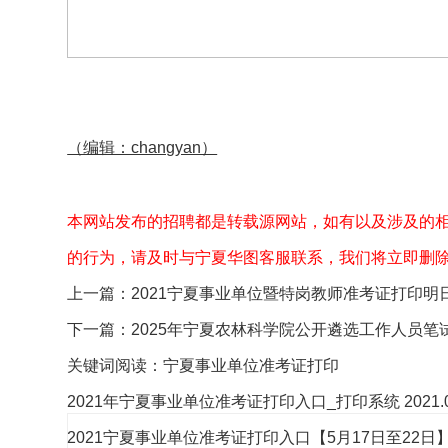
（编辑：changyan）
本网站发布的招聘都是转载源网站，如有以及涉及的
的行为，请及时与宁夏华图客服联系，我们将立即删
上一篇：
2021宁夏事业单位暨特岗教师准考证打印明
下一篇：
2025年宁夏农林科学院公开遴选工作人员
关键词阅读：
宁夏事业单位准考证打印
2021年宁夏事业单位准考证打印入口_打印系统
2021.
2021宁夏事业单位准考证打印入口【5月17日至22日