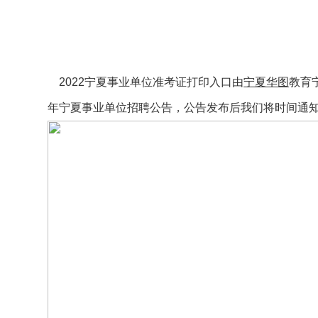
2022宁夏事业单位准考证打印入口由
宁夏华图
教育
年宁夏事业单位招聘公告，公告发布后我们将时间通