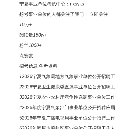
宁夏事业单位考试中心：nxsyks
想考事业单位的人都关注了我们！
立即关注
10万+
阅读量
150w+
粉丝
1000+
点赞数
招考信息
备考资料
1
2026宁夏气象局地方气象事业单位公开招聘工
2
2026宁夏卫生健康委直属事业单位公开招聘工
3
2026宁夏农业农村厅竞争性选调事业单位工作
4
2026年度宁夏气象部门事业单位公开招聘应届
5
2026年宁夏广播电视局事业单位公开招聘工作
6
2026年固原市原州区事业单位公开招聘工作人