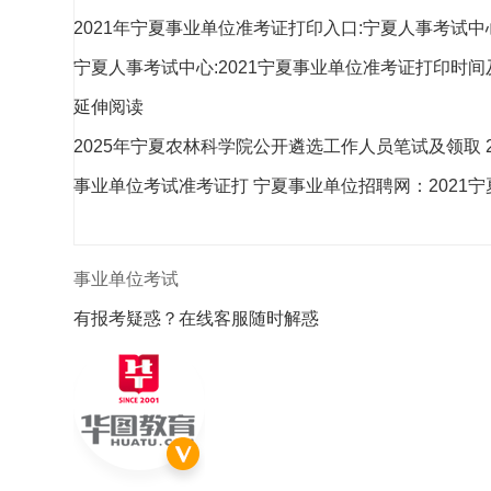
2021年宁夏事业单位准考证打印入口:宁夏人事考试
宁夏人事考试中心:2021宁夏事业单位准考证打印时
延伸阅读
2025年宁夏农林科学院公开遴选工作人员笔试及领取
事业单位考试准考证打
宁夏事业单位招聘网：2021
有报考疑惑？在线客服随时解惑