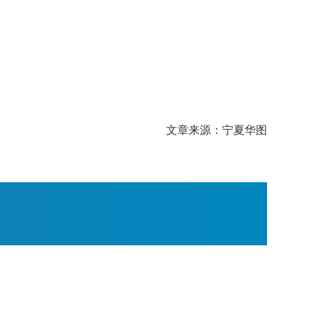
文章来源：宁夏华图