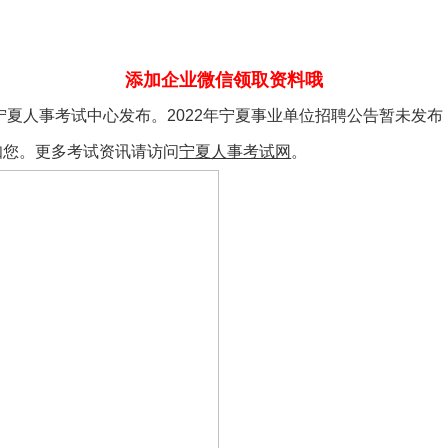
添加企业微信领取资料哦
宁夏人事考试中心发布。2022年宁夏事业单位招聘公告暂未发布，您可
知您。更多考试资讯请访问
宁夏人事考试网
。