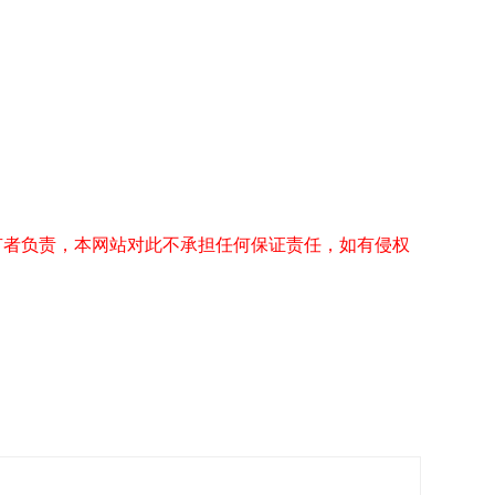
有者负责，本网站对此不承担任何保证责任，如有侵权