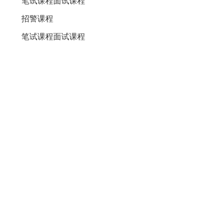
笔试课程
面试课程
招警课程
笔试课程
面试课程