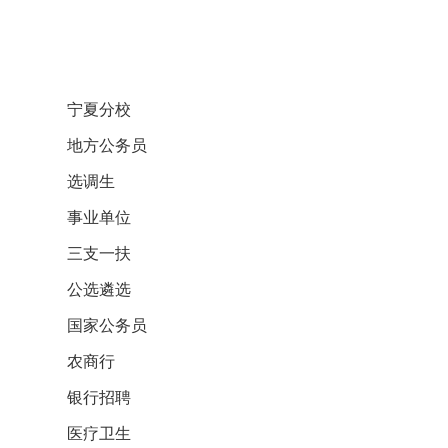
宁夏分校
地方公务员
选调生
事业单位
三支一扶
公选遴选
国家公务员
农商行
银行招聘
医疗卫生