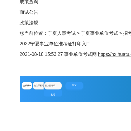
成绩查询
面试公告
政策法规
您当前位置：
宁夏人事考试
>
宁夏事业单位考试
>
招
2022宁夏事业单位准考证打印入口
2021-08-18 15:53:27
事业单位考试网
https://nx.huat
提交