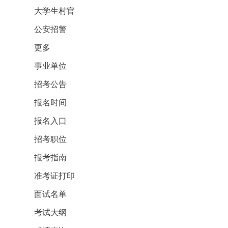
大学生村官
公安招警
更多
事业单位
招考公告
报名时间
报名入口
招考职位
报考指南
准考证打印
面试名单
考试大纲