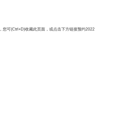
(Ctrl+D)收藏此页面，或点击下方链接预约2022