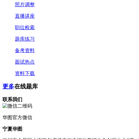
照片调整
直播讲座
职位检索
题库练习
备考资料
面试热点
资料下载
更多
在线题库
联系我们
华图
官方微信
宁夏华图