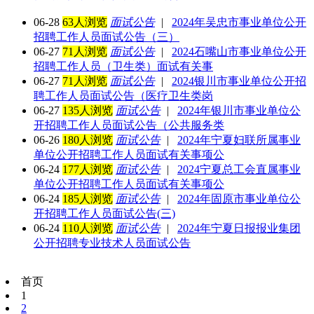
06-28
63人浏览
面试公告
|
2024年吴忠市事业单位公开
招聘工作人员面试公告（三）
06-27
71人浏览
面试公告
|
2024石嘴山市事业单位公开
招聘工作人员（卫生类）面试有关事
06-27
71人浏览
面试公告
|
2024银川市事业单位公开招
聘工作人员面试公告（医疗卫生类岗
06-27
135人浏览
面试公告
|
2024年银川市事业单位公
开招聘工作人员面试公告（公共服务类
06-26
180人浏览
面试公告
|
2024年宁夏妇联所属事业
单位公开招聘工作人员面试有关事项公
06-24
177人浏览
面试公告
|
2024宁夏总工会直属事业
单位公开招聘工作人员面试有关事项公
06-24
185人浏览
面试公告
|
2024年固原市事业单位公
开招聘工作人员面试公告(三)
06-24
110人浏览
面试公告
|
2024年宁夏日报报业集团
公开招聘专业技术人员面试公告
首页
1
2