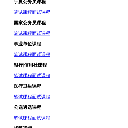
宁夏公务员课程
笔试课程
面试课程
国家公务员课程
笔试课程
面试课程
事业单位课程
笔试课程
面试课程
银行|信用社课程
笔试课程
面试课程
医疗卫生课程
笔试课程
面试课程
公选遴选课程
笔试课程
面试课程