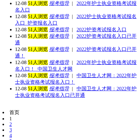
12-08
51人浏览
报考指导
|
2022年护士执业资格考试报
名入口
12-08
51人浏览
报考指导
|
2022护士执业资格考试报名
入口_护资报名入口
12-08
51人浏览
报考指导
|
2022护资考试报名入口
12-08
51人浏览
报考指导
|
2022护资考试报名入口已开
通
12-08
51人浏览
报考指导
|
2022护资考试报名入口已开
通！
12-08
51人浏览
报考指导
|
2022年护士执业资格考试报
名入口！_中国卫生人才网
12-08
51人浏览
报考指导
|
中国卫生人才网：2022年护
士执业资格考试报名入口！
12-08
51人浏览
报考指导
|
中国卫生人才网：2022年护
士执业资格考试报名入口已开通
首页
1
2
3
4