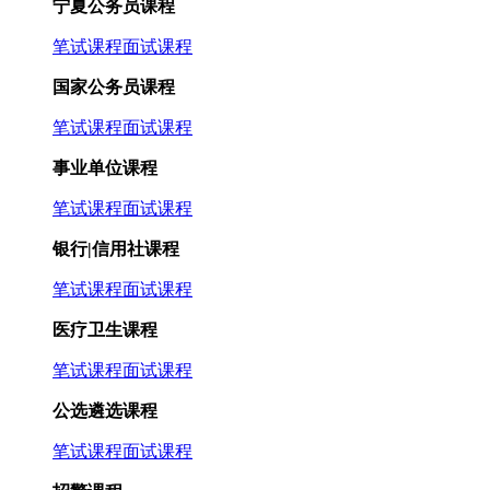
宁夏公务员课程
笔试课程
面试课程
国家公务员课程
笔试课程
面试课程
事业单位课程
笔试课程
面试课程
银行|信用社课程
笔试课程
面试课程
医疗卫生课程
笔试课程
面试课程
公选遴选课程
笔试课程
面试课程